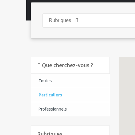
Rubriques
Que cherchez-vous ?
Toutes
Particuliers
Professionnels
Rubriques