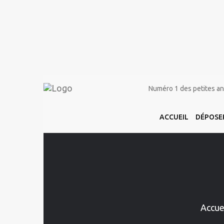
Numéro 1 des petites ann
ACCUEIL
DÉPOSE
Accue