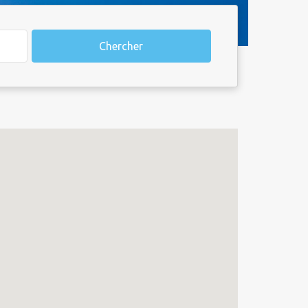
Chercher