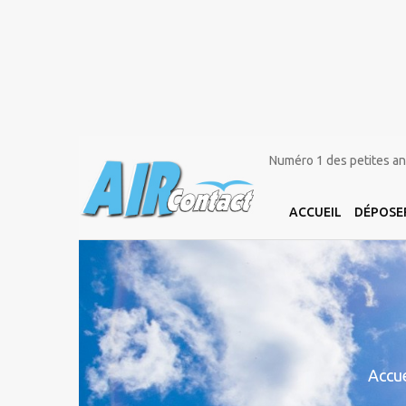
Numéro 1 des petites ann
ACCUEIL
DÉPOSE
Accue