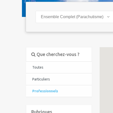
Ensemble Complet (Parachutisme)
Que cherchez-vous ?
Toutes
Particuliers
Professionnels
Rubriques