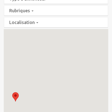
Rubriques
Localisation