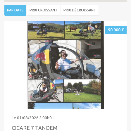
PAR DATE
PRIX CROISSANT
PRIX DÉCROISSANT
90 000 €
Le 01/08/2026 à 00h01
CICARE 7 TANDEM