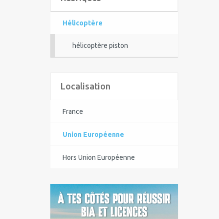
Hélicoptère
hélicoptère piston
Localisation
France
Union Européenne
Hors Union Européenne