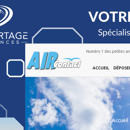
Numéro 1 des petites ann
ACCUEIL
DÉPOSE
Accueil