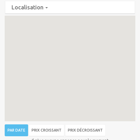
Localisation
PAR DATE
PRIX CROISSANT
PRIX DÉCROISSANT