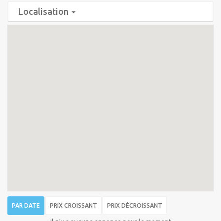
Localisation
PAR DATE
PRIX CROISSANT
PRIX DÉCROISSANT