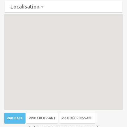
Localisation
PAR DATE
PRIX CROISSANT
PRIX DÉCROISSANT