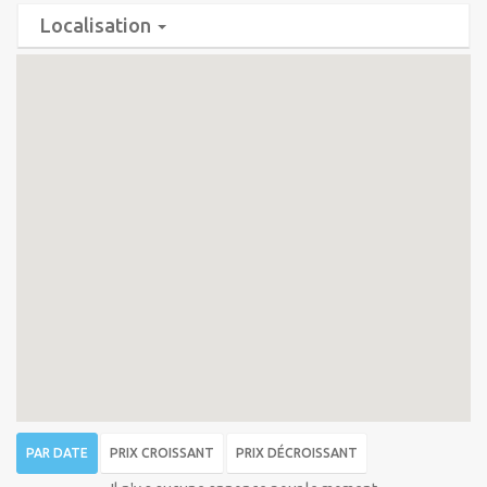
Localisation
PAR DATE
PRIX CROISSANT
PRIX DÉCROISSANT