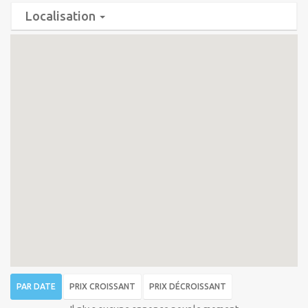
Localisation
PAR DATE
PRIX CROISSANT
PRIX DÉCROISSANT