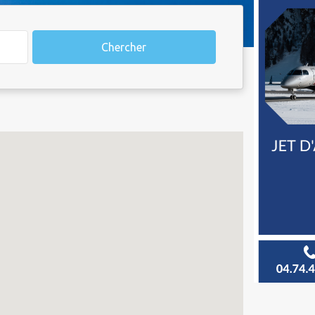
Chercher