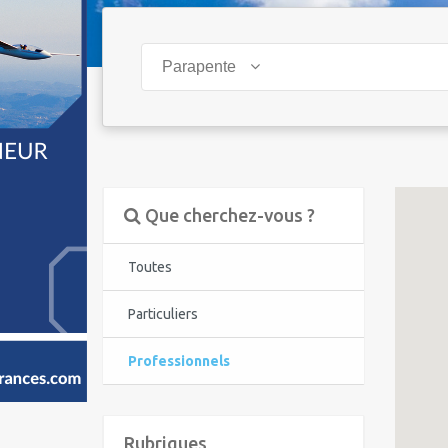
Parapente
Que cherchez-vous ?
Toutes
Particuliers
Professionnels
Rubriques