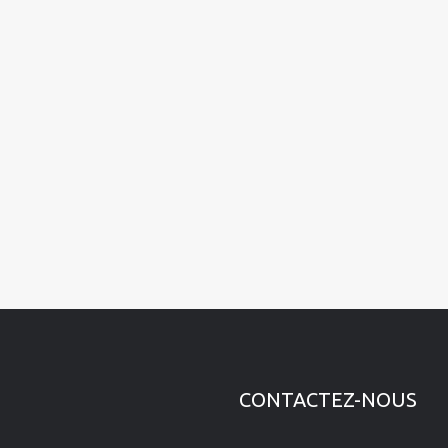
CONTACTEZ-NOUS