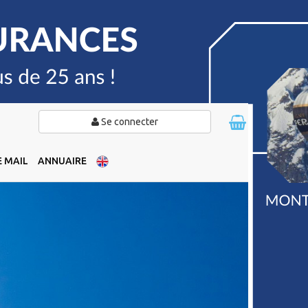
Se connecter
 MAIL
ANNUAIRE