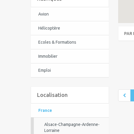
Avion
Hélicoptère
PAR 
Ecoles & Formations
Immobilier
Emploi
Localisation
France
Alsace-Champagne-Ardenne-
Lorraine