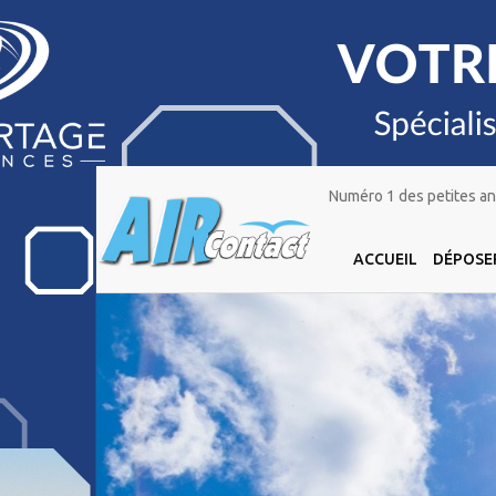
Numéro 1 des petites ann
ACCUEIL
DÉPOSE