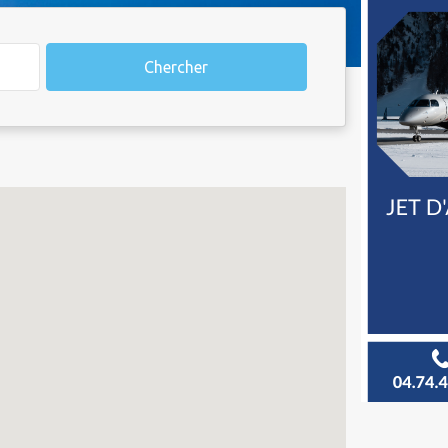
Chercher