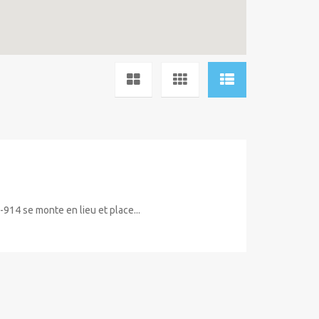
4 se monte en lieu et place...