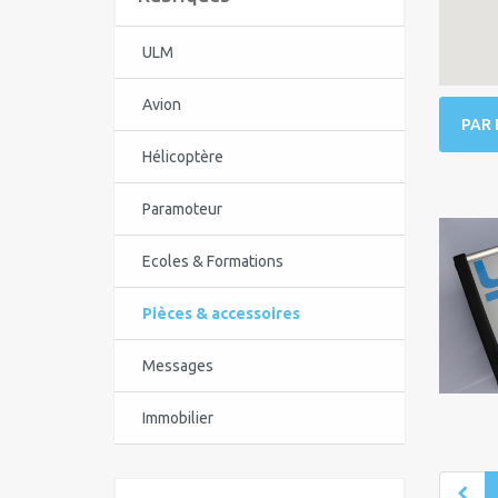
ULM
Avion
PAR 
Hélicoptère
Paramoteur
Ecoles & Formations
Pièces & accessoires
Messages
Immobilier