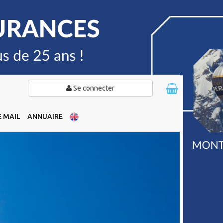
Se connecter
 MAIL
ANNUAIRE