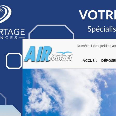
Numéro 1 des petites ann
ACCUEIL
DÉPOSE