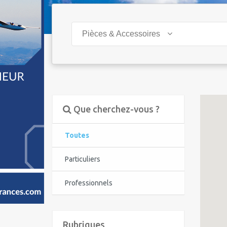
Pièces & Accessoires
Que cherchez-vous ?
Toutes
Particuliers
Professionnels
Rubriques