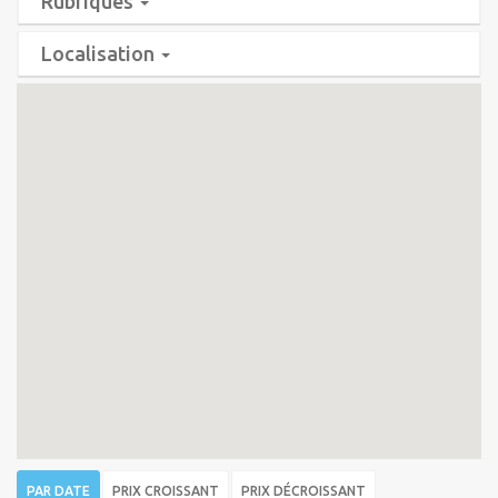
Rubriques
Localisation
PAR DATE
PRIX CROISSANT
PRIX DÉCROISSANT