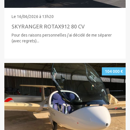
Le 16/06/2026 à 13h20
SKYRANGER ROTAX912 80 CV
Pour des raisons personnelles j'ai décidé de me séparer
(avec regrets)...
104 000 €