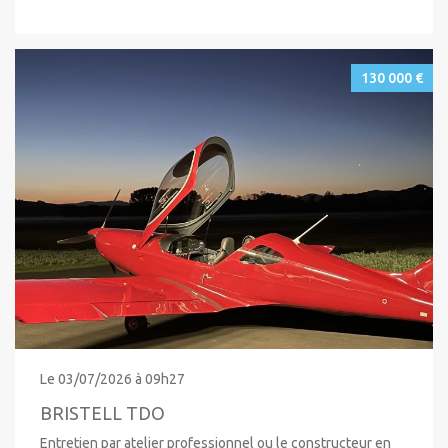
130 000 €
Le 03/07/2026 à 09h27
BRISTELL TDO
Entretien par atelier professionnel ou le constructeur en