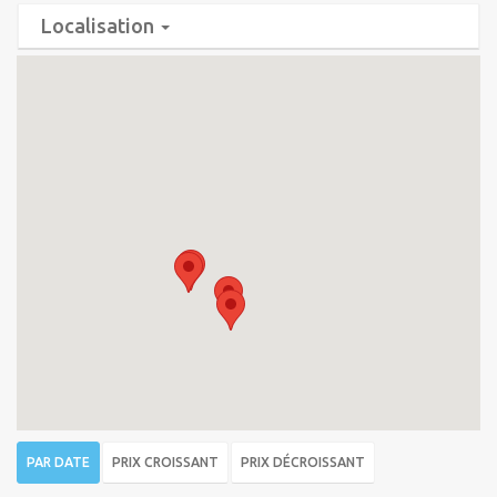
Localisation
PAR DATE
PRIX CROISSANT
PRIX DÉCROISSANT