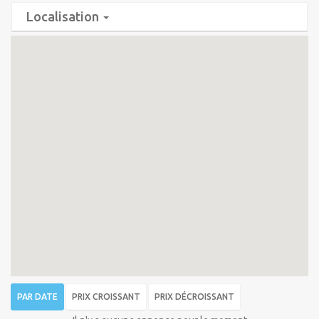
Localisation
PAR DATE
PRIX CROISSANT
PRIX DÉCROISSANT