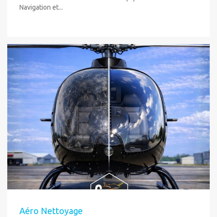
Navigation et...
Aéro Nettoyage