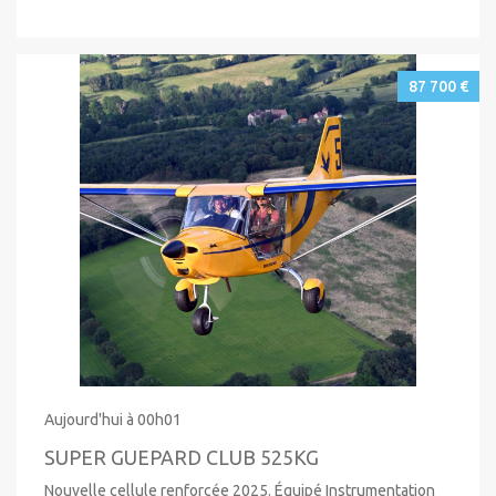
87 700 €
Aujourd'hui à 00h01
SUPER GUEPARD CLUB 525KG
Nouvelle cellule renforcée 2025. Équipé Instrumentation