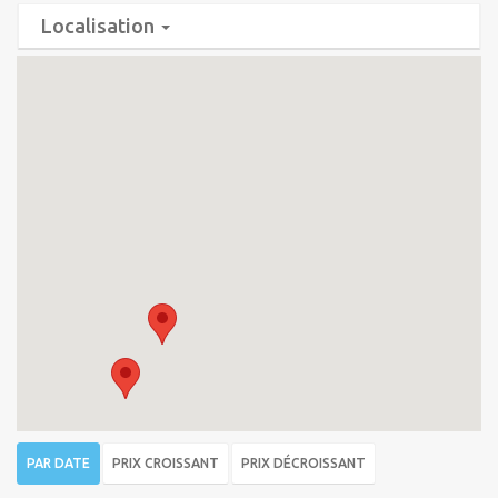
Localisation
PAR DATE
PRIX CROISSANT
PRIX DÉCROISSANT