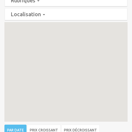
Rubriques
Localisation
PAR DATE
PRIX CROISSANT
PRIX DÉCROISSANT