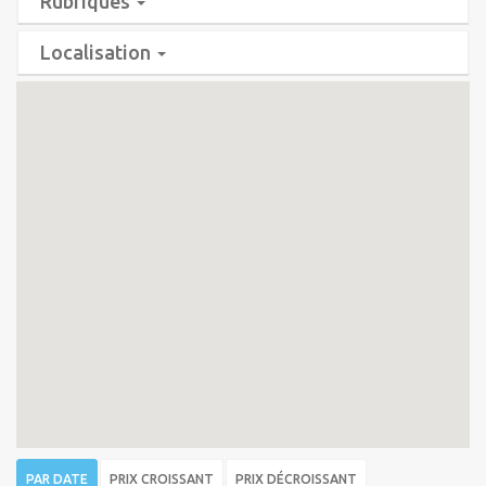
Rubriques
Localisation
PAR DATE
PRIX CROISSANT
PRIX DÉCROISSANT