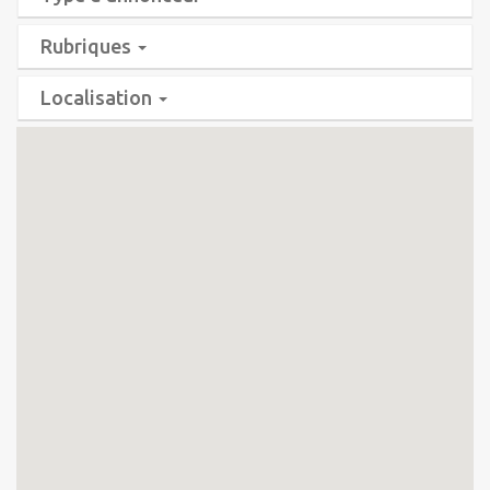
Rubriques
Localisation