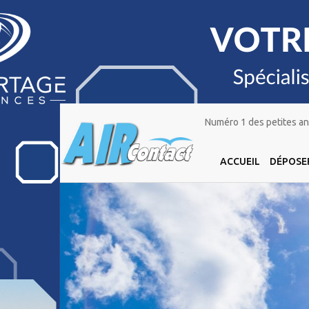
Numéro 1 des petites ann
ACCUEIL
DÉPOSE