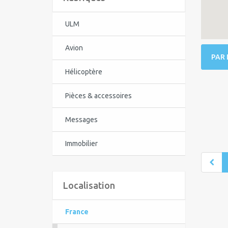
ULM
Avion
PAR 
Hélicoptère
Pièces & accessoires
Messages
Immobilier
Localisation
France