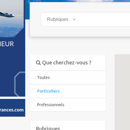
Rubriques
Que cherchez-vous ?
Toutes
Particuliers
Professionnels
Rubriques