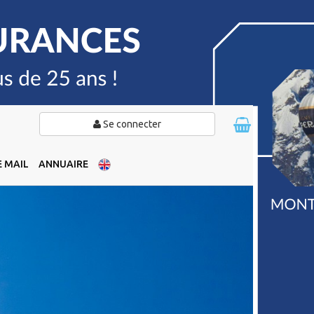
Se connecter
 MAIL
ANNUAIRE