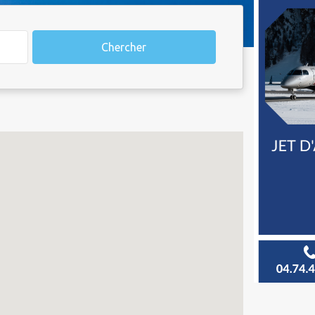
Chercher