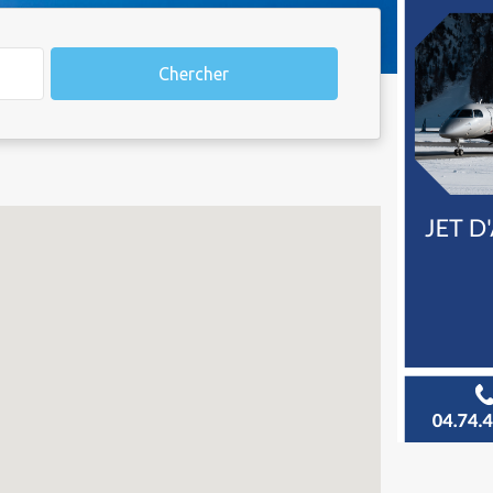
Chercher