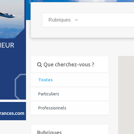
Rubriques
Que cherchez-vous ?
Toutes
Particuliers
Professionnels
Rubriques