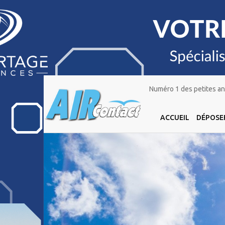
Numéro 1 des petites ann
ACCUEIL
DÉPOSE