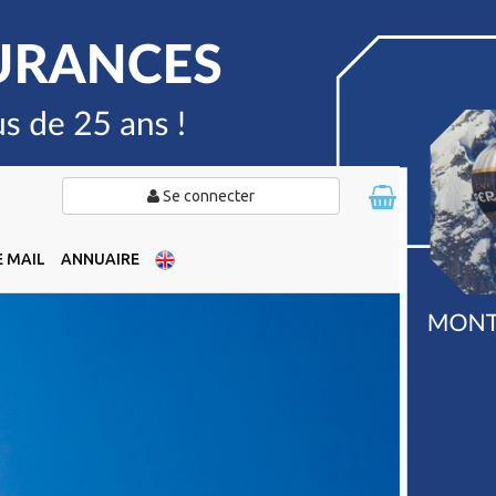
Se connecter
 MAIL
ANNUAIRE