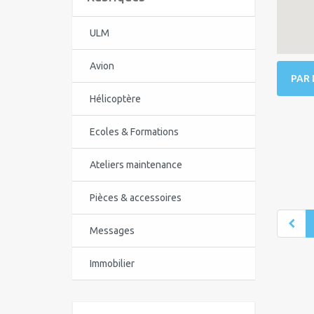
ULM
Avion
PAR 
Hélicoptère
Ecoles & Formations
Ateliers maintenance
Pièces & accessoires
Messages
Immobilier