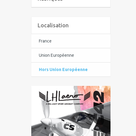
Localisation
France
Union Européenne
Hors Union Européenne