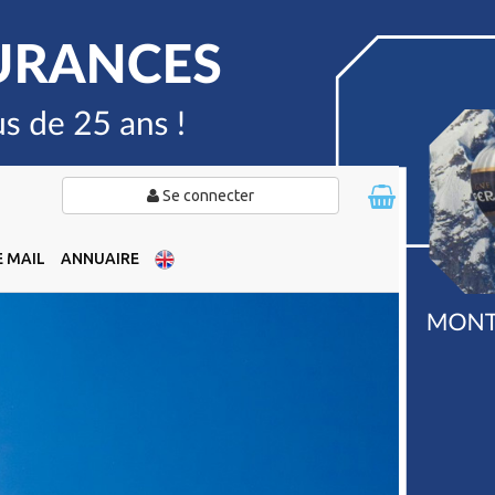
Se connecter
 MAIL
ANNUAIRE