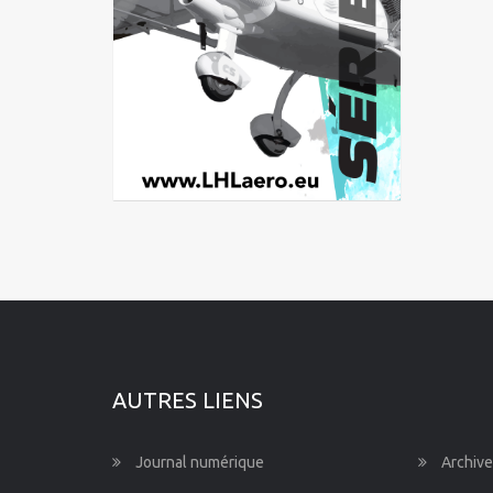
AUTRES LIENS
Journal numérique
Archive