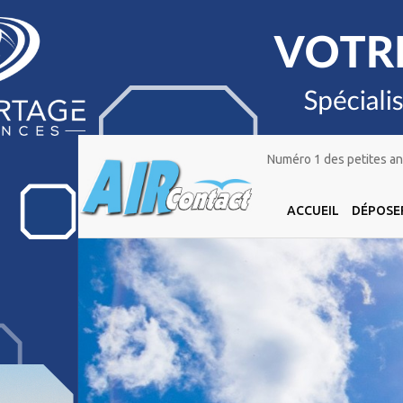
Numéro 1 des petites ann
ACCUEIL
DÉPOSE