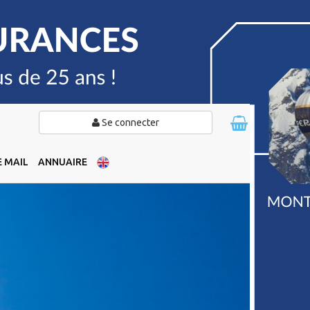
Se connecter
 MAIL
ANNUAIRE