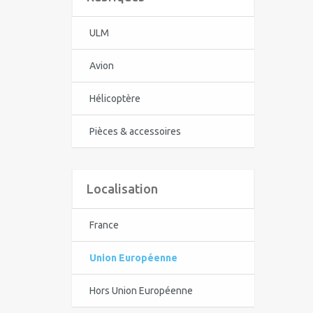
ULM
Avion
Hélicoptère
Pièces & accessoires
Localisation
France
Union Européenne
Hors Union Européenne