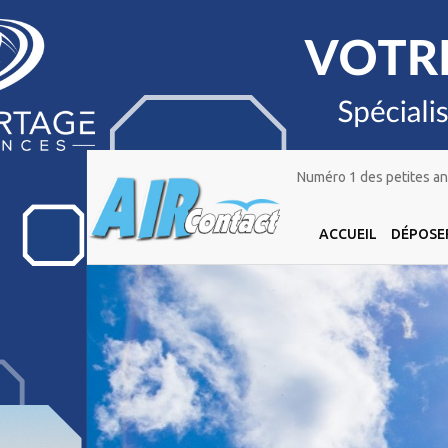
Numéro 1 des petites ann
ACCUEIL
DÉPOSE