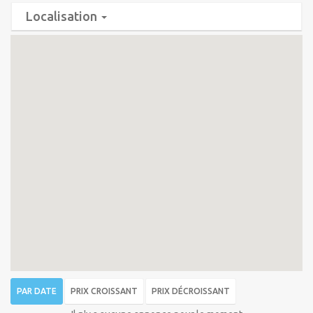
Localisation
PAR DATE
PRIX CROISSANT
PRIX DÉCROISSANT