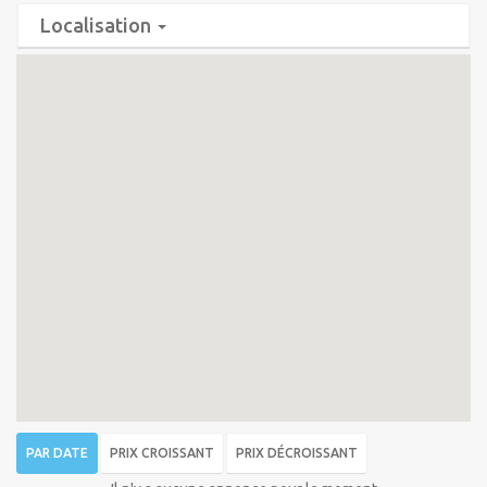
Localisation
PAR DATE
PRIX CROISSANT
PRIX DÉCROISSANT