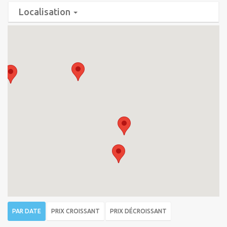
Localisation
PAR DATE
PRIX CROISSANT
PRIX DÉCROISSANT