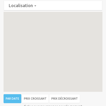
Localisation
PAR DATE
PRIX CROISSANT
PRIX DÉCROISSANT