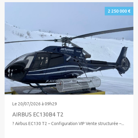
2 250 000 €
Le 20/07/2026 à 09h29
AIRBUS EC130B4 T2
? Airbus EC130 T2 – Configuration VIP Vente structurée –...