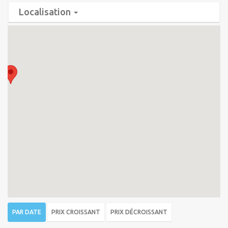
Localisation
PAR DATE
PRIX CROISSANT
PRIX DÉCROISSANT