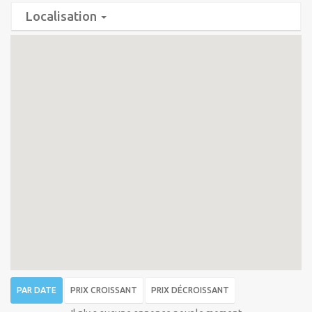
Localisation
PAR DATE
PRIX CROISSANT
PRIX DÉCROISSANT