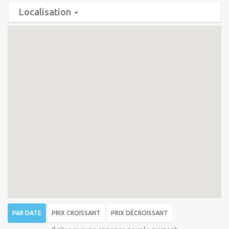
Localisation
PAR DATE
PRIX CROISSANT
PRIX DÉCROISSANT