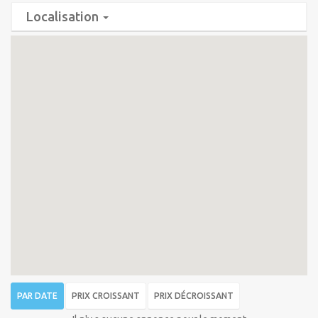
Localisation
PAR DATE
PRIX CROISSANT
PRIX DÉCROISSANT