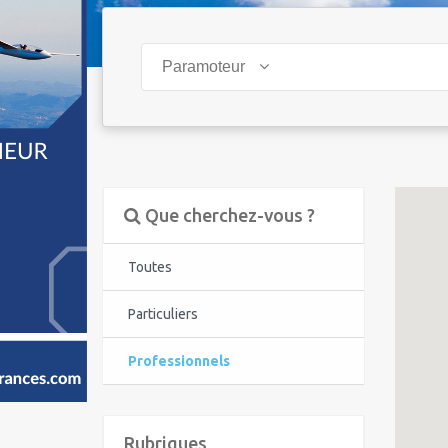
Paramoteur
Que cherchez-vous ?
Toutes
Particuliers
Professionnels
Rubriques