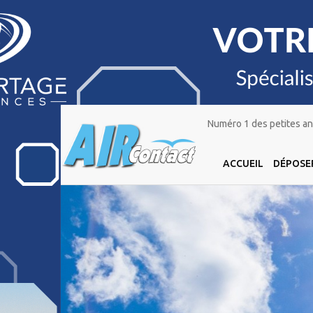
Numéro 1 des petites ann
ACCUEIL
DÉPOSE