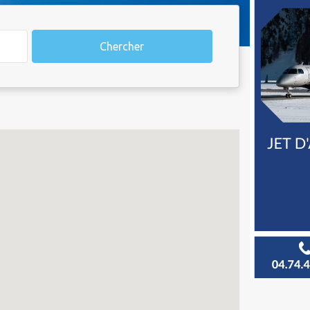
Chercher