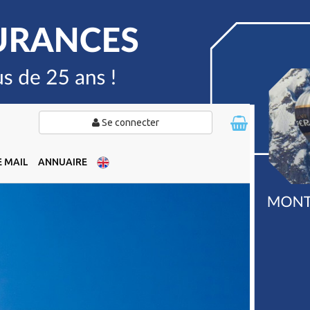
Se connecter
 MAIL
ANNUAIRE