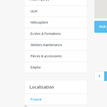
ULM
Hélicoptère
PAR 
Ecoles & Formations
Ateliers maintenance
Pièces & accessoires
Emploi
Localisation
France