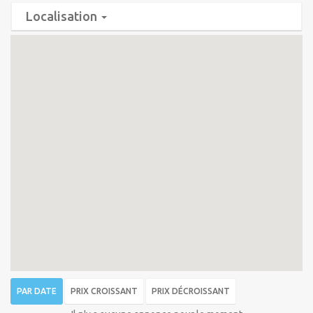
Localisation
PAR DATE
PRIX CROISSANT
PRIX DÉCROISSANT