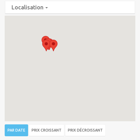
Localisation
PAR DATE
PRIX CROISSANT
PRIX DÉCROISSANT