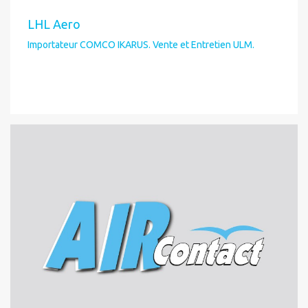
LHL Aero
Importateur COMCO IKARUS. Vente et Entretien ULM.