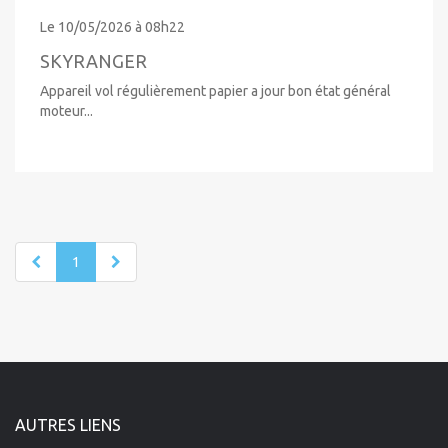
18 500 €
Le 10/05/2026 à 08h22
SKYRANGER
Appareil vol régulièrement papier a jour bon état général
moteur...
1
AUTRES LIENS