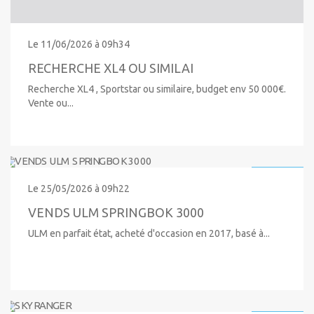
Le 11/06/2026 à 09h34
RECHERCHE XL4 OU SIMILAI
Recherche XL4 , Sportstar ou similaire, budget env 50 000€.
Vente ou...
10 000 €
Le 25/05/2026 à 09h22
VENDS ULM SPRINGBOK 3000
ULM en parfait état, acheté d'occasion en 2017, basé à...