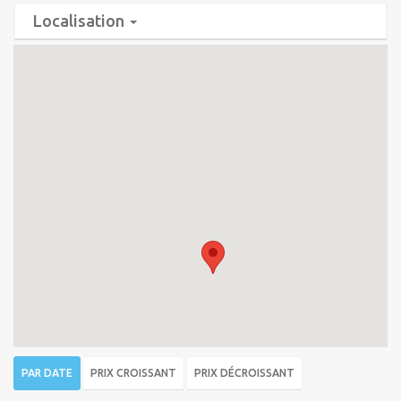
Localisation
PAR DATE
PRIX CROISSANT
PRIX DÉCROISSANT