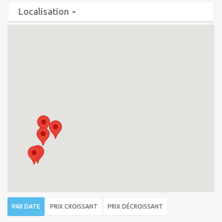
Localisation
PAR DATE
PRIX CROISSANT
PRIX DÉCROISSANT