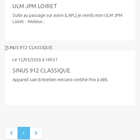
ULM JPM LOIRET
Suite au passage sur avion (LAPL) je vends mon ULM JPM
Loiret : -Moteur...
Le 12/05/2026 à 16h31
SINUS 912 CLASSIQUE
Appareil sain Entretien mécano certifié Prix à déb.
1