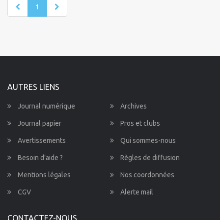
1
AUTRES LIENS
Journal numérique
Archives
Journal papier
Pros et clubs
Avertissements
Qui sommes-nous
Besoin d’aide ?
Règles de diffusion
Mentions légales
Nos coordonnées
CGV
Alerte mail
CONTACTEZ-NOUS