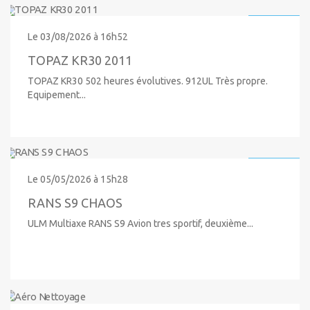
52 000 €
Le 03/08/2026 à 16h52
TOPAZ KR30 2011
TOPAZ KR30 502 heures évolutives. 912UL Très propre.
Equipement...
13 600 €
Le 05/05/2026 à 15h28
RANS S9 CHAOS
ULM Multiaxe RANS S9 Avion tres sportif, deuxième...