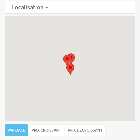
Localisation
PAR DATE
PRIX CROISSANT
PRIX DÉCROISSANT