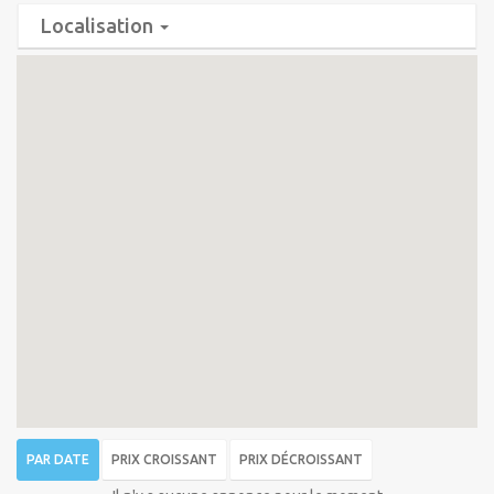
Localisation
PAR DATE
PRIX CROISSANT
PRIX DÉCROISSANT