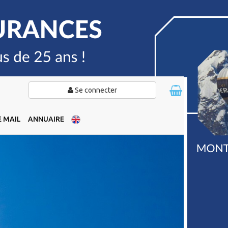
Se connecter
 MAIL
ANNUAIRE