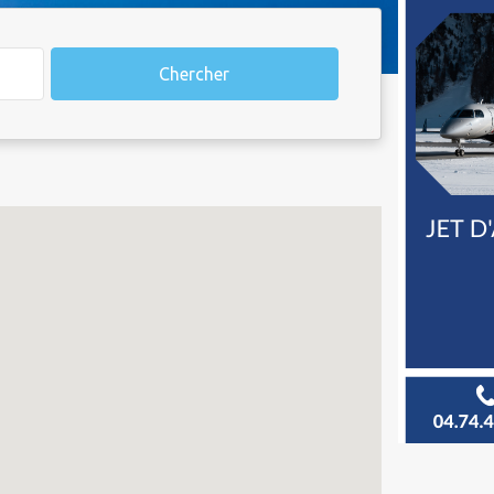
Chercher