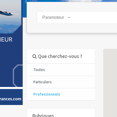
Paramoteur
Que cherchez-vous ?
Toutes
Particuliers
Professionnels
Rubriques