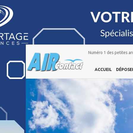
Numéro 1 des petites ann
ACCUEIL
DÉPOSE