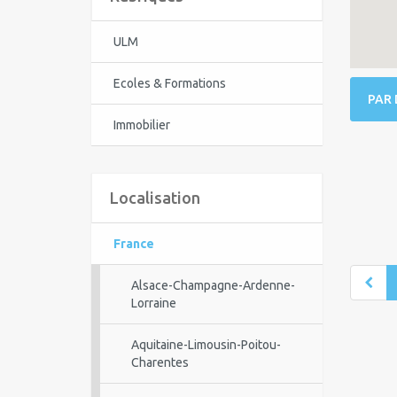
ULM
Ecoles & Formations
PAR 
Immobilier
Localisation
France
Alsace-Champagne-Ardenne-
Lorraine
Aquitaine-Limousin-Poitou-
Charentes