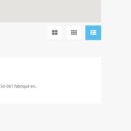
0-061 fabriqué en...