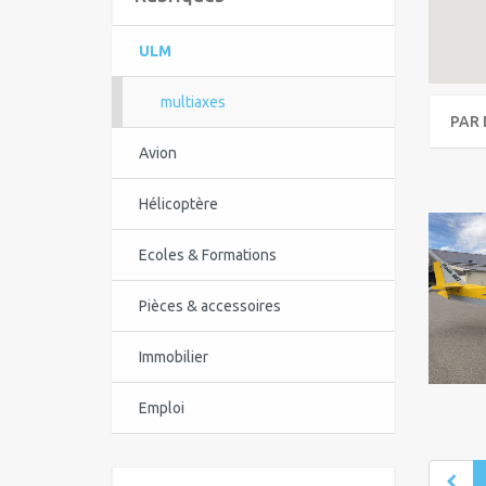
ULM
multiaxes
PAR 
Avion
Hélicoptère
Ecoles & Formations
Pièces & accessoires
Immobilier
Emploi