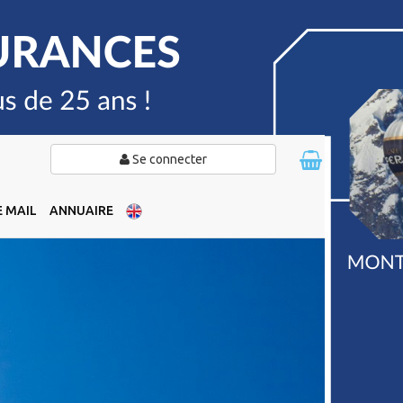
Se connecter
 MAIL
ANNUAIRE