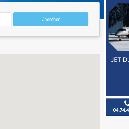
Chercher