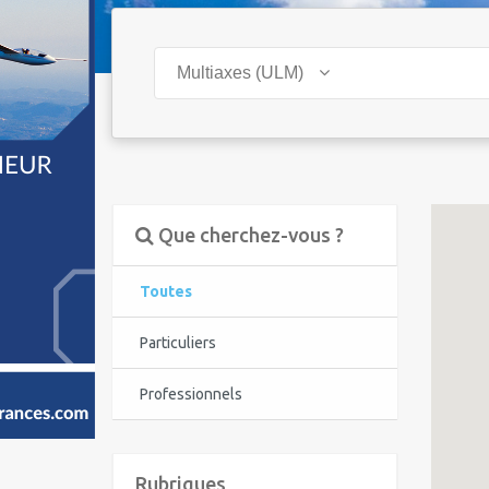
Multiaxes (ULM)
Que cherchez-vous ?
Toutes
Particuliers
Professionnels
Rubriques