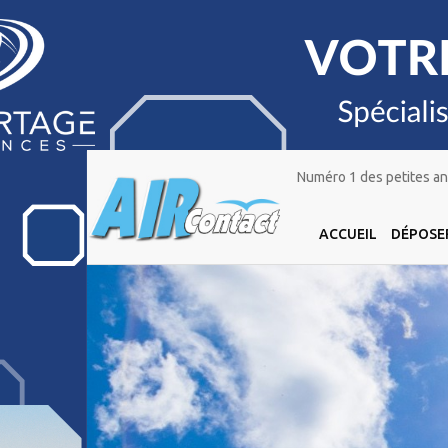
Numéro 1 des petites ann
ACCUEIL
DÉPOSE