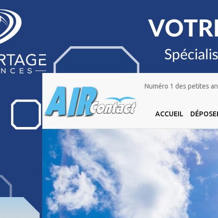
Numéro 1 des petites ann
ACCUEIL
DÉPOSE