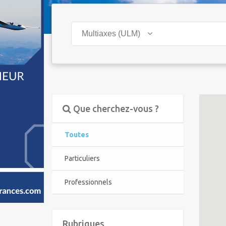
Multiaxes (ULM)
Que cherchez-vous ?
Toutes
Particuliers
Professionnels
Rubriques