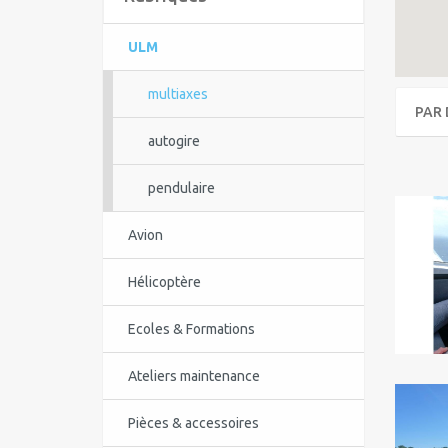
ULM
multiaxes
PAR 
autogire
pendulaire
Avion
Hélicoptère
Ecoles & Formations
Ateliers maintenance
Pièces & accessoires