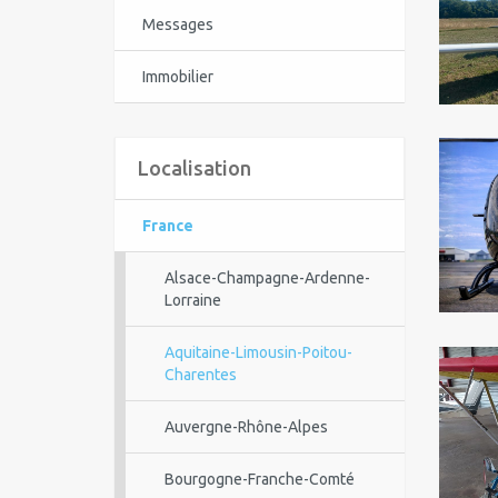
Messages
Immobilier
Localisation
France
Alsace-Champagne-Ardenne-
Lorraine
Aquitaine-Limousin-Poitou-
Charentes
Auvergne-Rhône-Alpes
Bourgogne-Franche-Comté