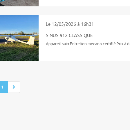
Le 12/05/2026 à 16h31
SINUS 912 CLASSIQUE
Appareil sain Entretien mécano certifié Prix à d
1