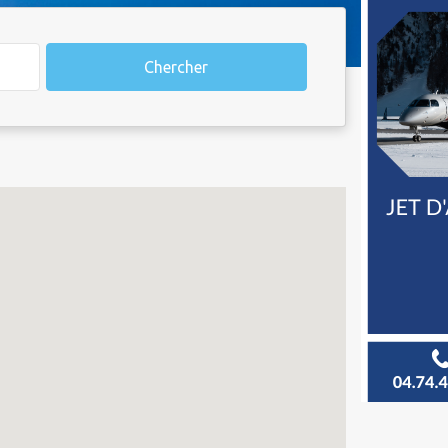
Chercher