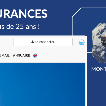
Se connecter
 MAIL
ANNUAIRE